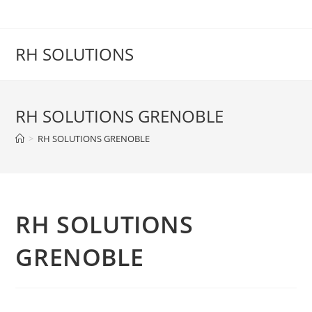
Skip
to
content
RH SOLUTIONS
RH SOLUTIONS GRENOBLE
>
RH SOLUTIONS GRENOBLE
RH SOLUTIONS
GRENOBLE