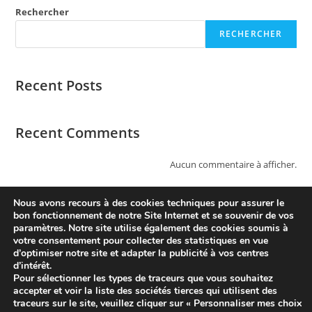
Rechercher
RECHERCHER
Recent Posts
Recent Comments
Aucun commentaire à afficher.
Nous avons recours à des cookies techniques pour assurer le
bon fonctionnement de notre Site Internet et se souvenir de vos
paramètres. Notre site utilise également des cookies soumis à
votre consentement pour collecter des statistiques en vue
d’optimiser notre site et adapter la publicité à vos centres
d’intérêt.
Pour sélectionner les types de traceurs que vous souhaitez
accepter et voir la liste des sociétés tierces qui utilisent des
traceurs sur le site, veuillez cliquer sur « Personnaliser mes choix